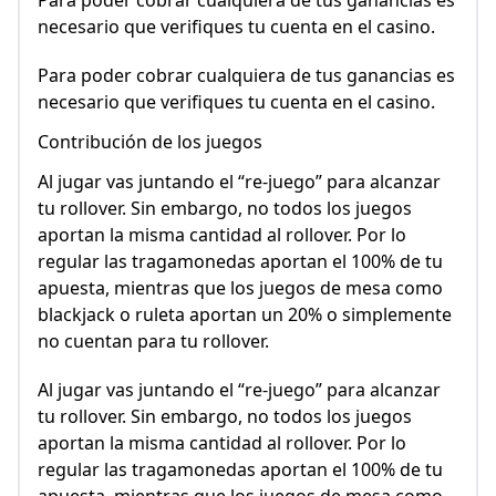
Para poder cobrar cualquiera de tus ganancias es
necesario que verifiques tu cuenta en el casino.
Para poder cobrar cualquiera de tus ganancias es
necesario que verifiques tu cuenta en el casino.
Contribución de los juegos
Al jugar vas juntando el “re-juego” para alcanzar
tu rollover. Sin embargo, no todos los juegos
aportan la misma cantidad al rollover. Por lo
regular las tragamonedas aportan el 100% de tu
apuesta, mientras que los juegos de mesa como
blackjack o ruleta aportan un 20% o simplemente
no cuentan para tu rollover.
Al jugar vas juntando el “re-juego” para alcanzar
tu rollover. Sin embargo, no todos los juegos
aportan la misma cantidad al rollover. Por lo
regular las tragamonedas aportan el 100% de tu