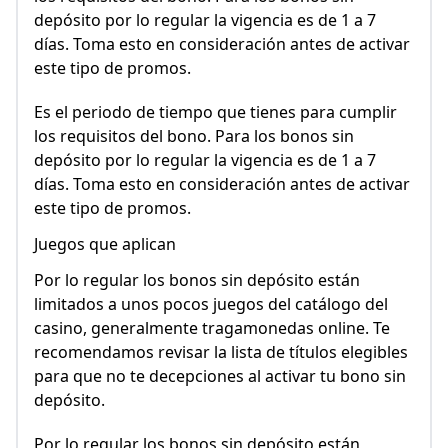
depósito por lo regular la vigencia es de 1 a 7
días. Toma esto en consideración antes de activar
este tipo de promos.
Es el periodo de tiempo que tienes para cumplir
los requisitos del bono. Para los bonos sin
depósito por lo regular la vigencia es de 1 a 7
días. Toma esto en consideración antes de activar
este tipo de promos.
Juegos que aplican
Por lo regular los bonos sin depósito están
limitados a unos pocos juegos del catálogo del
casino, generalmente tragamonedas online. Te
recomendamos revisar la lista de títulos elegibles
para que no te decepciones al activar tu bono sin
depósito.
Por lo regular los bonos sin depósito están