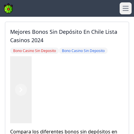
Ope
Mejores Bonos Sin Depósito En Chile Lista
Casinos 2024
Bono Casino Sin Deposito
Bono Casino Sin Deposito
Previous
Next
Compara los diferentes bonos sin depósitos en