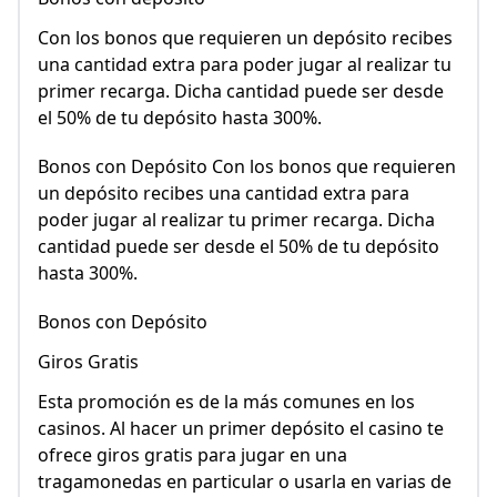
Con los bonos que requieren un depósito recibes
una cantidad extra para poder jugar al realizar tu
primer recarga. Dicha cantidad puede ser desde
el 50% de tu depósito hasta 300%.
Bonos con Depósito Con los bonos que requieren
un depósito recibes una cantidad extra para
poder jugar al realizar tu primer recarga. Dicha
cantidad puede ser desde el 50% de tu depósito
hasta 300%.
Bonos con Depósito
Giros Gratis
Esta promoción es de la más comunes en los
casinos. Al hacer un primer depósito el casino te
ofrece giros gratis para jugar en una
tragamonedas en particular o usarla en varias de