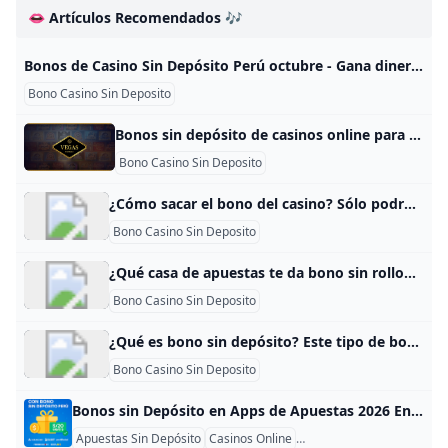
👄 Artículos Recomendados 🎶
Bonos de Casino Sin Depósito Perú octubre - Gana dinero real Tu Guía de Bonos Sin Depósito para Perú. Juega gratis y gana grandes premios de dinero real en los mejores casinos - códigos de bono sin depósito octubre Why are we free?#1 Casino mejor valorado Get Free Entry to JackpotCity’s Exclusive Slots Tournament Valoración del experto4.8Visita AhoraLeer reseña de Jackpot City CasinoVisita AhoraVálido paraNew PlayersRequisitos de las apuestasN/ACódigo de bonoN/ACaduca10 MinutesRetirada máxima100 Free SpinsJuegos válidosAtlantean Treasures2 70 Giros De Bono Depósito Mínimo S/4 Valoración del experto4.
Bono Casino Sin Deposito
Bonos sin depósito de casinos online para 2024 Vegas Expert Consulta la lista de bonos de casino sin depósito y prueba gratis los servicios de los mejores casinos. Consulta la lista de bonos de casino sin depósito y prueba gratis los servicios de los mejores casinos. En Vegas Expert, mi misión consiste en seleccionar los mejores casinos online para ayudar a los jugadores más exigentes a encontrar uno que cumpla con todas sus expectativas. Por ese motivo, en esta página solo encontrarás bonos sin depósito que ofrezcan casinos con buena reputación y con una filosofía honrada del juego.
Bono Casino Sin Deposito
¿Cómo sacar el bono del casino? Sólo podrá utilizar el bono gratuito en la sección de Casino. Las rondas/vueltas de juego mínimas para un bono sin depósito son 40. Esto significa que se deberán jugar al menos 40 rondas (sin incluir las vueltas o rondas gratuitas en las máquinas tragamonedas) para poder retirar las ganancias.
Bono Casino Sin Deposito
¿Qué casa de apuestas te da bono sin rollover? El bono de Bet365 te permite obtener el 100% de tu primer depósito desde $100 hasta $3.000. Y lo mejor, es que no te exige rollover, por lo que este es uno de los bonos de bienvenida más fáciles de cobrar en México.
Bono Casino Sin Deposito
¿Qué es bono sin depósito? Este tipo de bono te brinda la oportunidad de girar los rodillos de una tragamonedas sin tener que apostar tu propio dinero. Por lo general, recibirás un número determinado de giros gratis para disfrutar en algunos juegos seleccionados.
Bono Casino Sin Deposito
Bonos sin Depósito en Apps de Apuestas 2026 En México y en otros países hispanos, hay varias apps de apuestas y casinos que dan bonos sin depósito para nuevos usuarios. Por ejemplo, algunas casas de apuestas deportivas regalan apuestas gratis por un valor fijo (como 20 o 50 pesos) solo por registrarte y verificar tu cuenta, sin obligarte a ingresar dinero. Otros sitios, sobre todo de casino online, entregan 10 o 20 giros gratis en máquinas específicas para que juegues sin gastar de tu bolsillo.
Apuestas Sin Depósito
Casinos Online
Promociones Apuestas Mé