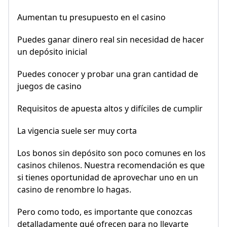
Aumentan tu presupuesto en el casino
Puedes ganar dinero real sin necesidad de hacer
un depósito inicial
Puedes conocer y probar una gran cantidad de
juegos de casino
Requisitos de apuesta altos y difíciles de cumplir
La vigencia suele ser muy corta
Los bonos sin depósito son poco comunes en los
casinos chilenos. Nuestra recomendación es que
si tienes oportunidad de aprovechar uno en un
casino de renombre lo hagas.
Pero como todo, es importante que conozcas
detalladamente qué ofrecen para no llevarte