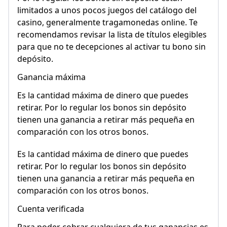
limitados a unos pocos juegos del catálogo del
casino, generalmente tragamonedas online. Te
recomendamos revisar la lista de títulos elegibles
para que no te decepciones al activar tu bono sin
depósito.
Ganancia máxima
Es la cantidad máxima de dinero que puedes
retirar. Por lo regular los bonos sin depósito
tienen una ganancia a retirar más pequeña en
comparación con los otros bonos.
Es la cantidad máxima de dinero que puedes
retirar. Por lo regular los bonos sin depósito
tienen una ganancia a retirar más pequeña en
comparación con los otros bonos.
Cuenta verificada