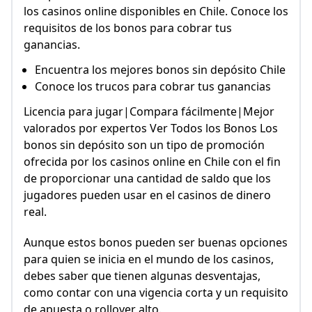
los casinos online disponibles en Chile. Conoce los
requisitos de los bonos para cobrar tus
ganancias.
Encuentra los mejores bonos sin depósito Chile
Conoce los trucos para cobrar tus ganancias
Licencia para jugar|Compara fácilmente|Mejor
valorados por expertos Ver Todos los Bonos Los
bonos sin depósito son un tipo de promoción
ofrecida por los casinos online en Chile con el fin
de proporcionar una cantidad de saldo que los
jugadores pueden usar en el casinos de dinero
real.
Aunque estos bonos pueden ser buenas opciones
para quien se inicia en el mundo de los casinos,
debes saber que tienen algunas desventajas,
como contar con una vigencia corta y un requisito
de apuesta o rollover alto.