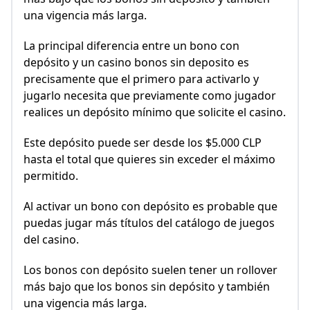
una vigencia más larga.
La principal diferencia entre un bono con
depósito y un casino bonos sin deposito es
precisamente que el primero para activarlo y
jugarlo necesita que previamente como jugador
realices un depósito mínimo que solicite el casino.
Este depósito puede ser desde los $5.000 CLP
hasta el total que quieres sin exceder el máximo
permitido.
Al activar un bono con depósito es probable que
puedas jugar más títulos del catálogo de juegos
del casino.
Los bonos con depósito suelen tener un rollover
más bajo que los bonos sin depósito y también
una vigencia más larga.