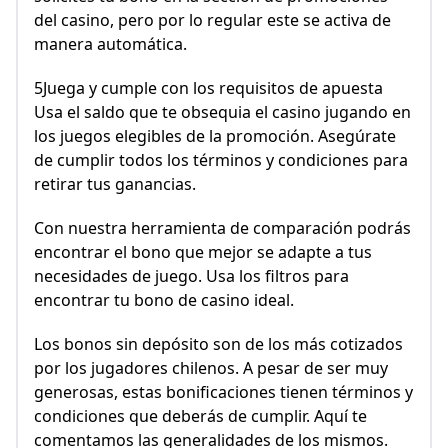
del casino, pero por lo regular este se activa de
manera automática.
5Juega y cumple con los requisitos de apuesta
Usa el saldo que te obsequia el casino jugando en
los juegos elegibles de la promoción. Asegúrate
de cumplir todos los términos y condiciones para
retirar tus ganancias.
Con nuestra herramienta de comparación podrás
encontrar el bono que mejor se adapte a tus
necesidades de juego. Usa los filtros para
encontrar tu bono de casino ideal.
Los bonos sin depósito son de los más cotizados
por los jugadores chilenos. A pesar de ser muy
generosas, estas bonificaciones tienen términos y
condiciones que deberás de cumplir. Aquí te
comentamos las generalidades de los mismos.