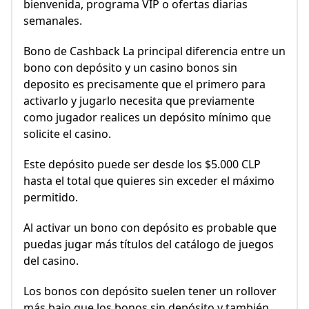
bienvenida, programa VIP o ofertas diarias
semanales.
Bono de Cashback La principal diferencia entre un
bono con depósito y un casino bonos sin
deposito es precisamente que el primero para
activarlo y jugarlo necesita que previamente
como jugador realices un depósito mínimo que
solicite el casino.
Este depósito puede ser desde los $5.000 CLP
hasta el total que quieres sin exceder el máximo
permitido.
Al activar un bono con depósito es probable que
puedas jugar más títulos del catálogo de juegos
del casino.
Los bonos con depósito suelen tener un rollover
más bajo que los bonos sin depósito y también