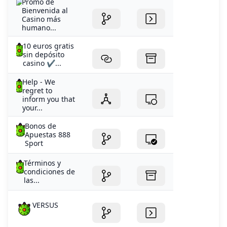
Promo de
Bienvenida al
Casino más
humano...
10 euros gratis
sin depósito
casino ✔...
Help - We
regret to
inform you that
your...
Bonos de
Apuestas 888
Sport
Términos y
condiciones de
las...
VERSUS