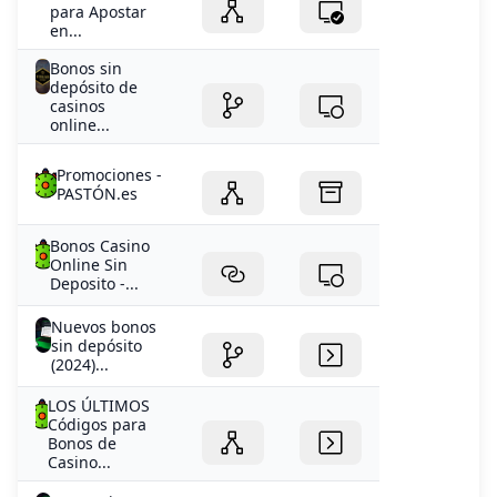
para Apostar
en...
Bonos sin
depósito de
casinos
online...
Promociones -
PASTÓN.es
Bonos Casino
Online Sin
Deposito -...
Nuevos bonos
sin depósito
(2024)...
LOS ÚLTIMOS
Códigos para
Bonos de
Casino...