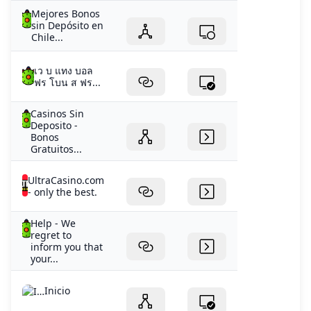
Mejores Bonos
sin Depósito en
Chile...
เว บ แทง บอล
ฟร โบน ส ฟร...
Casinos Sin
Deposito -
Bonos
Gratuitos...
UltraCasino.com
- only the best.
Help - We
regret to
inform you that
your...
Inicio