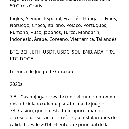
50 Giros Gratis
Inglés, Alemán, Español, Francés, Húngaro, Finés,
Noruego, Checo, Italiano, Polaco, Portugués,
Rumano, Ruso, Japonés, Turco, Mandarín,
Indonesio, Árabe, Coreano, Vietnamita, Tailandés
BTC, BCH, ETH, USDT, USDC, SOL, BNB, ADA, TRX,
LTC, DOGE
Licencia de Juego de Curazao
2020s
7 Bit CasinoJugadores de todo el mundo pueden
descubrir la excelente plataforma de juegos
7BitCasino, que ha estado proporcionando
acceso a un servicio increíble y a instalaciones de
calidad desde 2014. El enfoque principal de la