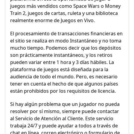
juegos más vendidos como Space Wars o Money
Train 2, juegos de cartas, ruleta y una biblioteca
realmente enorme de Juegos en Vivo.
El procesamiento de transacciones financieras en
el sitio se realiza en modo Instantáneo y no toma
mucho tiempo. Podemos decir que los depósitos
son prácticamente instantáneos, y los retiros
pueden variar entre 1 hora y 3 días hábiles. La
plataforma de juegos está diseñada para la
audiencia de todo el mundo. Pero, es necesario
tener en cuenta el hecho de que algunos países
están prohibidos por los requisitos de licencia.
Si hay algún problema que un jugador no pueda
resolver por sí mismo, siempre puede contactar
al Servicio de Atención al Cliente. Este servicio
trabaja 24/7 y puede ayudar a todos a través de
chat en línea, correo electrónico o formulario de