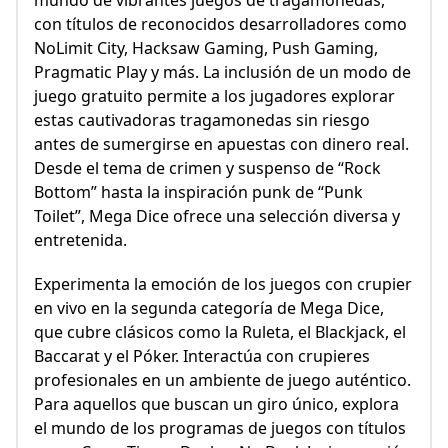
con títulos de reconocidos desarrolladores como
NoLimit City, Hacksaw Gaming, Push Gaming,
Pragmatic Play y más. La inclusión de un modo de
juego gratuito permite a los jugadores explorar
estas cautivadoras tragamonedas sin riesgo
antes de sumergirse en apuestas con dinero real.
Desde el tema de crimen y suspenso de “Rock
Bottom” hasta la inspiración punk de “Punk
Toilet”, Mega Dice ofrece una selección diversa y
entretenida.
Experimenta la emoción de los juegos con crupier
en vivo en la segunda categoría de Mega Dice,
que cubre clásicos como la Ruleta, el Blackjack, el
Baccarat y el Póker. Interactúa con crupieres
profesionales en un ambiente de juego auténtico.
Para aquellos que buscan un giro único, explora
el mundo de los programas de juegos con títulos