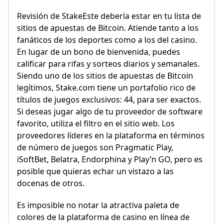
Revisión de StakeEste debería estar en tu lista de
sitios de apuestas de Bitcoin. Atiende tanto a los
fanáticos de los deportes como a los del casino.
En lugar de un bono de bienvenida, puedes
calificar para rifas y sorteos diarios y semanales.
Siendo uno de los sitios de apuestas de Bitcoin
legítimos, Stake.com tiene un portafolio rico de
títulos de juegos exclusivos: 44, para ser exactos.
Si deseas jugar algo de tu proveedor de software
favorito, utiliza el filtro en el sitio web. Los
proveedores líderes en la plataforma en términos
de número de juegos son Pragmatic Play,
iSoftBet, Belatra, Endorphina y Play’n GO, pero es
posible que quieras echar un vistazo a las
docenas de otros.
Es imposible no notar la atractiva paleta de
colores de la plataforma de casino en línea de