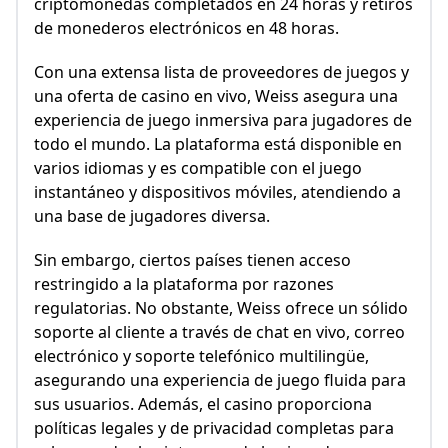
criptomonedas completados en 24 horas y retiros
de monederos electrónicos en 48 horas.
Con una extensa lista de proveedores de juegos y
una oferta de casino en vivo, Weiss asegura una
experiencia de juego inmersiva para jugadores de
todo el mundo. La plataforma está disponible en
varios idiomas y es compatible con el juego
instantáneo y dispositivos móviles, atendiendo a
una base de jugadores diversa.
Sin embargo, ciertos países tienen acceso
restringido a la plataforma por razones
regulatorias. No obstante, Weiss ofrece un sólido
soporte al cliente a través de chat en vivo, correo
electrónico y soporte telefónico multilingüe,
asegurando una experiencia de juego fluida para
sus usuarios. Además, el casino proporciona
políticas legales y de privacidad completas para