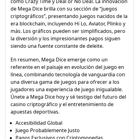
como Crazy Time y Deal or No Deal. La innovación
de Mega Dice brilla con su sección de “juegos
criptográficos”, presentando juegos nacidos de la
era blockchain, incluyendo Hi Lo, Aviator, Plinko y
más. Los gráficos pueden ser simplificados, pero
la diversión y los impresionantes pagos siguen
siendo una fuente constante de deleite.
En resumen, Mega Dice emerge como un
referente en el paisaje en evolución del juego en
línea, combinando tecnología de vanguardia con
una diversa gama de juegos para ofrecer a los
jugadores una experiencia de juego inigualable.
Únete a Mega Dice hoy y sé testigo del futuro del
casino criptográfico y el entretenimiento de
apuestas deportivas.
Accesibilidad Global
Juego Probablemente Justo
Pagos Exclusivos con Criptomonedas