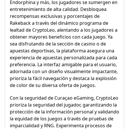
Endorphina y más, los jugadores se sumergen en
entretenimiento de alta calidad. Desbloquea
recompensas exclusivas y porcentajes de
Rakeback a través del dinámico programa de
lealtad de CryptoLeo, alentando a los jugadores a
obtener mayores beneficios con cada juego. Ya
sea disfrutando de la sección de casino o de
apuestas deportivas, la plataforma asegura una
experiencia de apuestas personalizada para cada
preferencia. La interfaz amigable para el usuario,
adornada con un diseño visualmente impactante,
prioriza la fácil navegación y destaca la explosión
de color de su diversa oferta de juegos.
Con la seguridad de Curaçao eGaming, CryptoLeo
prioriza la seguridad del jugador, garantizando la
protección de la información personal y validando
la equidad de los juegos a través de pruebas de
imparcialidad y RNG. Experimenta procesos de