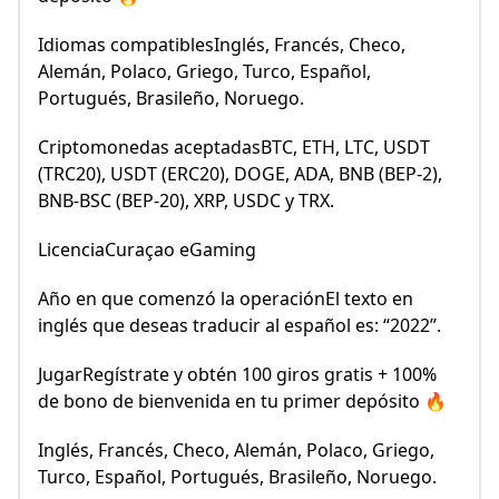
Idiomas compatiblesInglés, Francés, Checo,
Alemán, Polaco, Griego, Turco, Español,
Portugués, Brasileño, Noruego.
Criptomonedas aceptadasBTC, ETH, LTC, USDT
(TRC20), USDT (ERC20), DOGE, ADA, BNB (BEP-2),
BNB-BSC (BEP-20), XRP, USDC y TRX.
LicenciaCuraçao eGaming
Año en que comenzó la operaciónEl texto en
inglés que deseas traducir al español es: “2022”.
JugarRegístrate y obtén 100 giros gratis + 100%
de bono de bienvenida en tu primer depósito 🔥
Inglés, Francés, Checo, Alemán, Polaco, Griego,
Turco, Español, Portugués, Brasileño, Noruego.