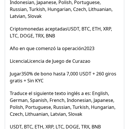
Indonesian, Japanese, Polish, Portuguese,
Russian, Turkish, Hungarian, Czech, Lithuanian,
Latvian, Slovak
Criptomonedas aceptadasUSDT, BTC, ETH, XRP,
LTC, DOGE, TRX, BNB
Año en que comenzó la operación2023
LicenciaLicencia de Juego de Curazao
Jugar350% de bono hasta 7,000 USDT + 260 giros
gratis + Sin KYC
Traduce el siguiente texto inglés a es: English,
German, Spanish, French, Indonesian, Japanese,
Polish, Portuguese, Russian, Turkish, Hungarian,
Czech, Lithuanian, Latvian, Slovak
USDT, BTC, ETH, XRP, LTC, DOGE, TRX, BNB