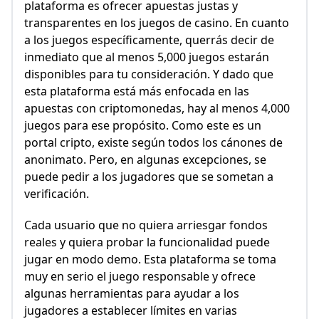
plataforma es ofrecer apuestas justas y
transparentes en los juegos de casino. En cuanto
a los juegos específicamente, querrás decir de
inmediato que al menos 5,000 juegos estarán
disponibles para tu consideración. Y dado que
esta plataforma está más enfocada en las
apuestas con criptomonedas, hay al menos 4,000
juegos para ese propósito. Como este es un
portal cripto, existe según todos los cánones de
anonimato. Pero, en algunas excepciones, se
puede pedir a los jugadores que se sometan a
verificación.
Cada usuario que no quiera arriesgar fondos
reales y quiera probar la funcionalidad puede
jugar en modo demo. Esta plataforma se toma
muy en serio el juego responsable y ofrece
algunas herramientas para ayudar a los
jugadores a establecer límites en varias