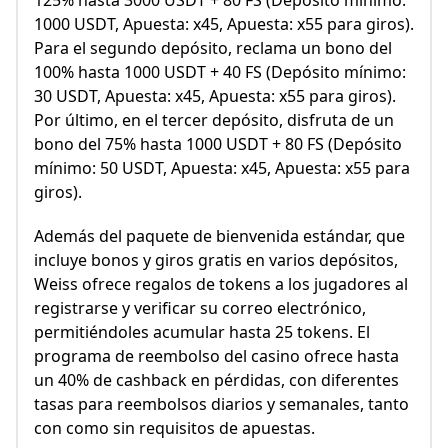
1000 USDT, Apuesta: x45, Apuesta: x55 para giros).
Para el segundo depósito, reclama un bono del
100% hasta 1000 USDT + 40 FS (Depósito mínimo:
30 USDT, Apuesta: x45, Apuesta: x55 para giros).
Por último, en el tercer depósito, disfruta de un
bono del 75% hasta 1000 USDT + 80 FS (Depósito
mínimo: 50 USDT, Apuesta: x45, Apuesta: x55 para
giros).
Además del paquete de bienvenida estándar, que
incluye bonos y giros gratis en varios depósitos,
Weiss ofrece regalos de tokens a los jugadores al
registrarse y verificar su correo electrónico,
permitiéndoles acumular hasta 25 tokens. El
programa de reembolso del casino ofrece hasta
un 40% de cashback en pérdidas, con diferentes
tasas para reembolsos diarios y semanales, tanto
con como sin requisitos de apuestas.