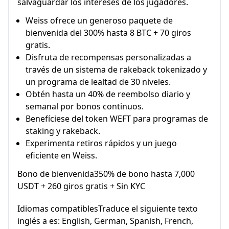
salvaguardar los intereses de los jugadores.
Weiss ofrece un generoso paquete de
bienvenida del 300% hasta 8 BTC + 70 giros
gratis.
Disfruta de recompensas personalizadas a
través de un sistema de rakeback tokenizado y
un programa de lealtad de 30 niveles.
Obtén hasta un 40% de reembolso diario y
semanal por bonos continuos.
Benefíciese del token WEFT para programas de
staking y rakeback.
Experimenta retiros rápidos y un juego
eficiente en Weiss.
Bono de bienvenida350% de bono hasta 7,000
USDT + 260 giros gratis + Sin KYC
Idiomas compatiblesTraduce el siguiente texto
inglés a es: English, German, Spanish, French,