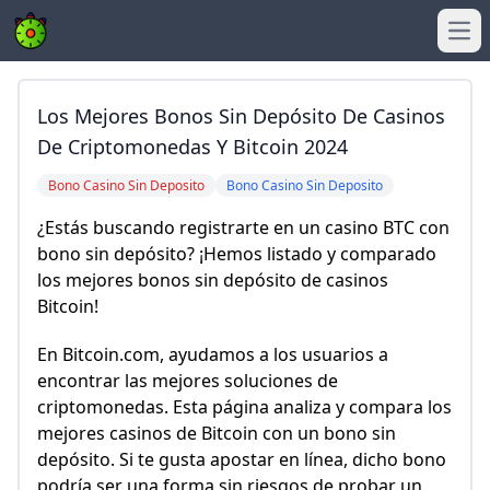
Ope
Los Mejores Bonos Sin Depósito De Casinos
De Criptomonedas Y Bitcoin 2024
Bono Casino Sin Deposito
Bono Casino Sin Deposito
¿Estás buscando registrarte en un casino BTC con
bono sin depósito? ¡Hemos listado y comparado
los mejores bonos sin depósito de casinos
Bitcoin!
En Bitcoin.com, ayudamos a los usuarios a
encontrar las mejores soluciones de
criptomonedas. Esta página analiza y compara los
mejores casinos de Bitcoin con un bono sin
depósito. Si te gusta apostar en línea, dicho bono
podría ser una forma sin riesgos de probar un