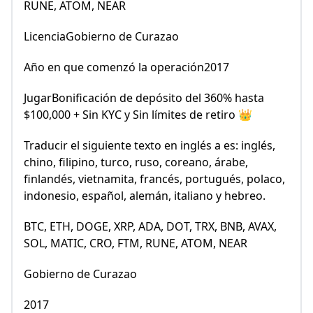
RUNE, ATOM, NEAR
LicenciaGobierno de Curazao
Año en que comenzó la operación2017
JugarBonificación de depósito del 360% hasta
$100,000 + Sin KYC y Sin límites de retiro 👑
Traducir el siguiente texto en inglés a es: inglés,
chino, filipino, turco, ruso, coreano, árabe,
finlandés, vietnamita, francés, portugués, polaco,
indonesio, español, alemán, italiano y hebreo.
BTC, ETH, DOGE, XRP, ADA, DOT, TRX, BNB, AVAX,
SOL, MATIC, CRO, FTM, RUNE, ATOM, NEAR
Gobierno de Curazao
2017