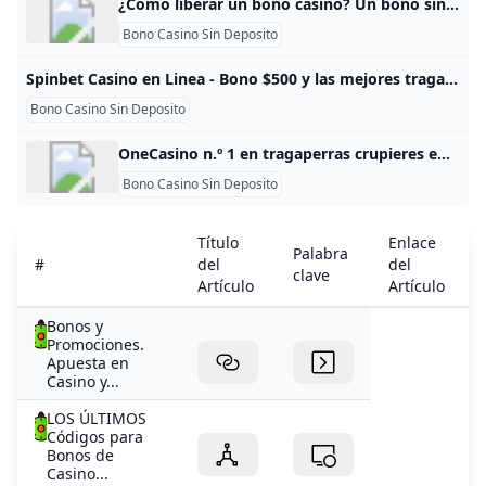
¿Cómo liberar un bono casino? Un bono sin depósito es aquel que puedes obtener sin tener que hacer ningún ingreso. Lo que sí requieren los operadores es que crees una cuenta y te des de alta como nuevo usuario.
Bono Casino Sin Deposito
Spinbet Casino en Linea - Bono $500 y las mejores tragamonedas - AS México El casino SpinBet es una plataforma de juegos de casino en línea clásicos que se ha posicionado como una de las primeras opciones de entretenimiento. El casino SpinBet es una plataforma de juegos de casino en línea clásicos que se ha posicionado como una de las primeras opciones de entretenimiento
Bono Casino Sin Deposito
OneCasino n.º 1 en tragaperras crupieres en vivo y juegos de casino One Casino te ofrece tus juegos favoritos de casino en línea. Juega más de 200 tragaperras en línea, juegos de mesa o en nuestro casino en vivo. Gana 10€ jugada gratuita en tu primer inicio de sesión. Introduce tu dirección de correo electrónico. Pronto te enviaremos las instrucciones para restablecer la contraseña. Please enter the code that was just send to you by sms or email ¡Tu visita a OneCasino está incompleta sin un bono de casino!
Bono Casino Sin Deposito
Título
Enlace
Palabra
#
del
del
clave
Artículo
Artículo
Bonos y
Promociones.
Apuesta en
Casino y...
LOS ÚLTIMOS
Códigos para
Bonos de
Casino...