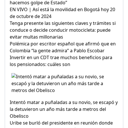
hacemos golpe de Estado”
EN VIVO | Así está la movilidad en Bogotá hoy 20
de octubre de 2024
Tenga presente las siguientes claves y trámites si
conduce o decide conducir motocicleta: puede
evitar multas millonarias
Polémica por escritor español que afirmó que en
Colombia “la gente admira” a Pablo Escobar
Invertir en un CDT trae muchos beneficios para
los pensionados: cuáles son
Intentó matar a puñaladas a su novio, se escapó y
la detuvieron un año más tarde a metros del
Obelisco
Uribe se burló del presidente en reunión donde