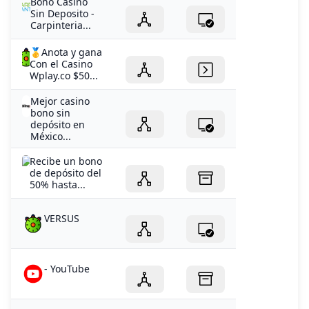
Bono Casino
Sin Deposito -
Carpinteria...
🥇Anota y gana
Con el Casino
Wplay.co $50...
Mejor casino
bono sin
depósito en
México...
Recibe un bono
de depósito del
50% hasta...
VERSUS
- YouTube