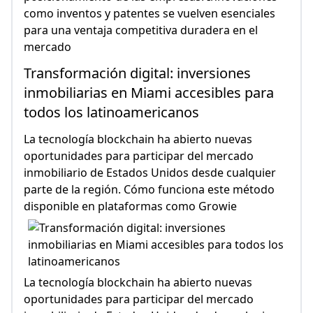
como inventos y patentes se vuelven esenciales
para una ventaja competitiva duradera en el
mercado
Transformación digital: inversiones
inmobiliarias en Miami accesibles para
todos los latinoamericanos
La tecnología blockchain ha abierto nuevas
oportunidades para participar del mercado
inmobiliario de Estados Unidos desde cualquier
parte de la región. Cómo funciona este método
disponible en plataformas como Growie
La tecnología blockchain ha abierto nuevas
oportunidades para participar del mercado