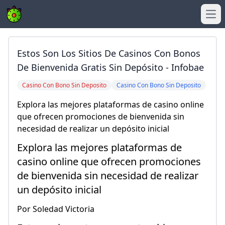
Ope
Estos Son Los Sitios De Casinos Con Bonos
De Bienvenida Gratis Sin Depósito - Infobae
Casino Con Bono Sin Deposito
Casino Con Bono Sin Deposito
Explora las mejores plataformas de casino online
que ofrecen promociones de bienvenida sin
necesidad de realizar un depósito inicial
Explora las mejores plataformas de
casino online que ofrecen promociones
de bienvenida sin necesidad de realizar
un depósito inicial
Por Soledad Victoria