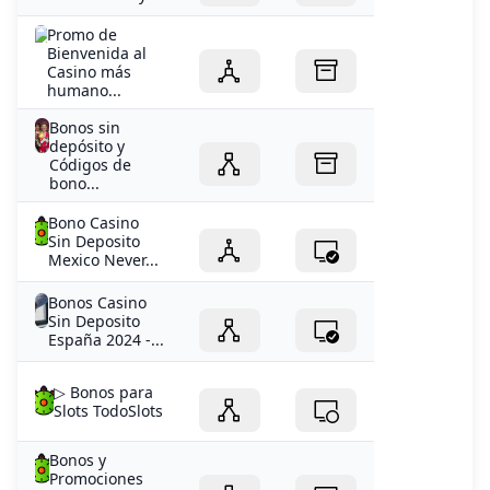
Promo de
Bienvenida al
Casino más
humano...
Bonos sin
depósito y
Códigos de
bono...
Bono Casino
Sin Deposito
Mexico Never...
Bonos Casino
Sin Deposito
España 2024 -...
▷ Bonos para
Slots TodoSlots
Bonos y
Promociones