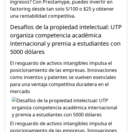
ingresos? Con Prestamype, puedes invertir en
factoring desde tan solo S/100 o $25 y obtener
una rentabilidad competitiva.
Desafíos de la propiedad intelectual: UTP
organiza competencia académica
internacional y premia a estudiantes con
5000 dólares
El resguardo de activos intangibles impulsa el
posicionamiento de las empresas. Innovaciones
como inventos y patentes se vuelven esenciales
para una ventaja competitiva duradera en el
mercado
El resguardo de activos intangibles impulsa el
posicionamiento de las empresas. Innovaciones