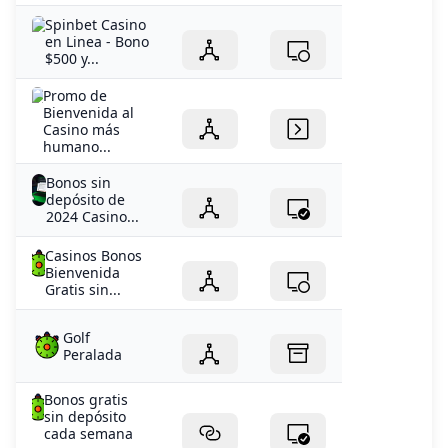
Spinbet Casino
en Linea - Bono
$500 y...
Promo de
Bienvenida al
Casino más
humano...
Bonos sin
depósito de
2024 Casino...
Casinos Bonos
Bienvenida
Gratis sin...
Golf
Peralada
Bonos gratis
sin depósito
cada semana