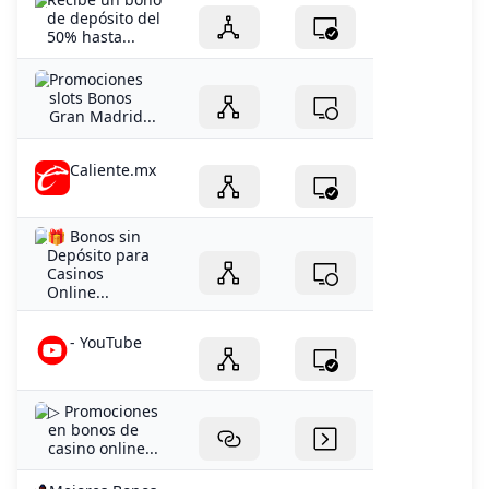
de depósito del
50% hasta...
Promociones
slots Bonos
Gran Madrid...
Caliente.mx
🎁 Bonos sin
Depósito para
Casinos
Online...
- YouTube
▷ Promociones
en bonos de
casino online...