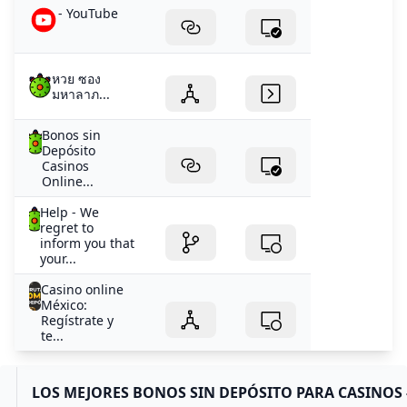
- YouTube
หวย ซอง
มหาลาภ...
Bonos sin
Depósito
Casinos
Online...
Help - We
regret to
inform you that
your...
Casino online
México:
Regístrate y
te...
LOS MEJORES BONOS SIN DEPÓSITO PARA CASINOS 