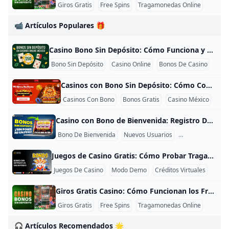
Giros Gratis
Free Spins
Tragamonedas Online
📹 Artículos Populares 🎁
Casino Bono Sin Depósito: Cómo Funciona y Qué Revisar Antes de Usarlo Casino Bono Sin Depósito: Cómo Funciona y Qué Revisar Antes de Usarlo Un casino bono sin depósito es una promoción que puede permitir al usuario probar determinados juegos sin realizar un pago inicial. El beneficio puede presentarse como saldo promocional, giros gratuitos u otra recompensa limitada, siempre sujeta a las condiciones definidas por la plataforma. La expresión “sin depósito” no significa que el bono pueda retirarse inmediatamente. Antes de registrarse, es necesario revisar cómo se activa, en qué juegos se utiliza, qué requisitos se aplican y qué información puede solicitarse antes de cualquier retiro.
Bono Sin Depósito
Casino Online
Bonos De Casino
Casinos con Bono Sin Depósito: Cómo Comparar Promociones en México Casinos con Bono Sin Depósito: Cómo Comparar Promociones en México Los casinos con bono sin depósito ofrecen promociones que pueden activarse sin realizar una recarga inicial. Sin embargo, dos bonos con una presentación parecida pueden tener reglas muy diferentes. En lugar de elegir una plataforma únicamente por el valor anunciado, conviene comparar la activación, los juegos incluidos, la vigencia, los requisitos de apuesta y las condiciones de retiro. ¿Qué buscan los usuarios en un casino sin depósito?
Casinos Con Bono
Bonos Gratis
Casino México
Casino con Bono de Bienvenida: Registro Depósito y Condiciones Casino con Bono de Bienvenida: Registro, Depósito y Condiciones Un casino con bono de bienvenida puede ofrecer una promoción destinada a cuentas nuevas. El beneficio puede estar relacionado con el registro, con un primer depósito, con giros gratis o con varias etapas de activación. La palabra “bienvenida” describe el público de la oferta, pero no explica por sí sola sus condiciones. Es necesario comprobar si requiere depósito, qué juegos participan y qué reglas deben cumplirse antes de solicitar un retiro.
Bono De Bienvenida
Nuevos Usuarios
Promociones De
Juegos de Casino Gratis: Cómo Probar Tragamonedas Ruleta y Cartas Juegos de Casino Gratis: Cómo Probar Tragamonedas, Ruleta y Cartas Los juegos de casino gratis permiten conocer reglas, controles y mecánicas mediante créditos virtuales. El modo gratuito puede utilizarse para explorar una tragamonedas, aprender la distribución de una mesa o revisar cómo se calcula una ronda. Los créditos de demostración no tienen valor de retiro. Su finalidad es simular la experiencia sin utilizar saldo financiero. ¿Qué significa jugar gratis? En el contexto de un casino, jugar gratis suele referirse a una versión demo.
Juegos De Casino
Modo Demo
Créditos Virtuales
Giros Gratis Casino: Cómo Funcionan los Free Spins en Tragamonedas Giros Gratis Casino: Cómo Funcionan los Free Spins en Tragamonedas Los giros gratis casino, también conocidos como free spins, son rondas promocionales que pueden utilizarse en tragamonedas seleccionadas. Pueden formar parte de un bono sin depósito, de una promoción de bienvenida o de otra campaña para usuarios elegibles. El término “gratis” indica que el giro no descuenta el valor habitual del saldo del usuario, pero las ganancias obtenidas pueden estar sujetas a requisitos, límites y fechas de vencimiento.
Giros Gratis
Free Spins
Tragamonedas Online
🎧 Artículos Recomendados 🌟