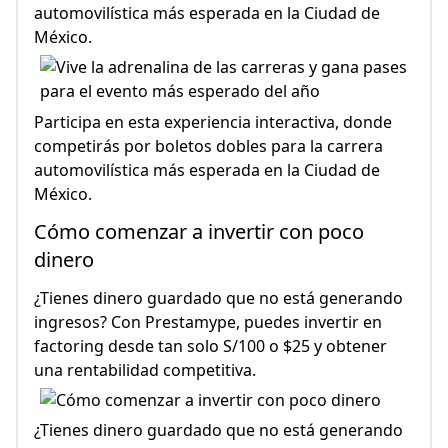
automovilística más esperada en la Ciudad de
México.
Participa en esta experiencia interactiva, donde
competirás por boletos dobles para la carrera
automovilística más esperada en la Ciudad de
México.
Cómo comenzar a invertir con poco
dinero
¿Tienes dinero guardado que no está generando
ingresos? Con Prestamype, puedes invertir en
factoring desde tan solo S/100 o $25 y obtener
una rentabilidad competitiva.
¿Tienes dinero guardado que no está generando