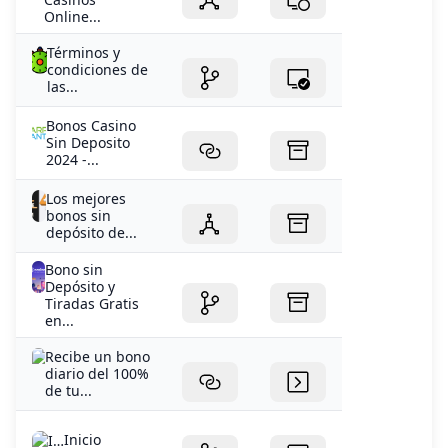
Online...
Términos y
condiciones de
las...
Bonos Casino
Sin Deposito
2024 -...
Los mejores
bonos sin
depósito de...
Bono sin
Depósito y
Tiradas Gratis
en...
Recibe un bono
diario del 100%
de tu...
Inicio