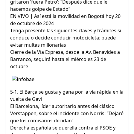
gritaron ‘fuera Petro’: “Después dice que le
hacemos golpe de Estado”
EN VIVO | Así está la movilidad en Bogotá hoy 20
de octubre de 2024
Tenga presente las siguientes claves y trámites si
conduce o decide conducir motocicleta: puede
evitar multas millonarias
Cierre de la Vía Expresa, desde la Av. Benavides a
Barranco, seguirá hasta el miércoles 23 de
octubre
5-1. El Barça se gusta y gana por la vía rápida en la
vuelta de Gavi
El Barcelona, líder autoritario antes del clásico
Verstappen, sobre el incidente con Norris: “Dejaré
que los comisarios decidan”
Derecha española se querella contra el PSOE y