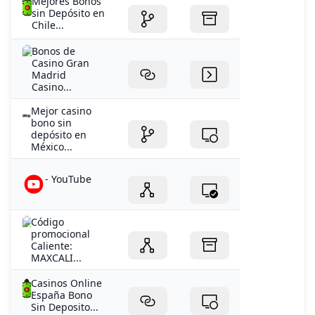
Mejores Bonos
sin Depósito en
Chile...
Bonos de
Casino Gran
Madrid
Casino...
Mejor casino
bono sin
depósito en
México...
- YouTube
Código
promocional
Caliente:
MAXCALI...
Casinos Online
España Bono
Sin Deposito...