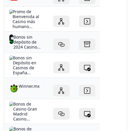
Promo de
Bienvenida al
Casino más
humano...
Bonos sin
depósito de
2024 Casino...
Bonos sin
Depósito en
Casinos de
España...
Winner.mx
Bonos de
Casino Gran
Madrid
Casino...
Bonos de