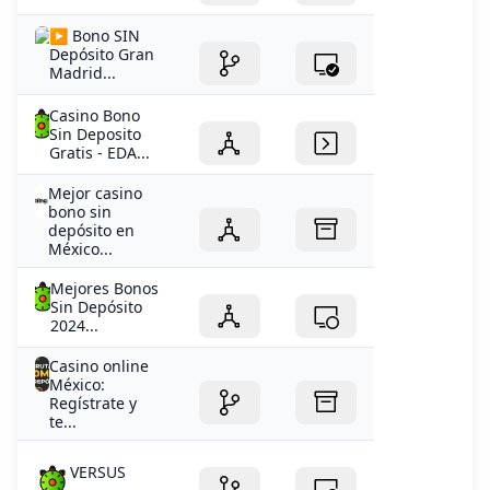
▶️ Bono SIN
Depósito Gran
Madrid...
Casino Bono
Sin Deposito
Gratis - EDA...
Mejor casino
bono sin
depósito en
México...
Mejores Bonos
Sin Depósito
2024...
Casino online
México:
Regístrate y
te...
VERSUS