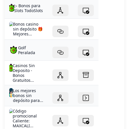
▷ Bonos para
Slots TodoSlots
Bonos casino
sin depósito 🎁
Mejores...
Golf
Peralada
Casinos Sin
Deposito -
Bonos
Gratuitos...
Los mejores
bonos sin
depósito para...
Código
promocional
Caliente:
MAXCALI...