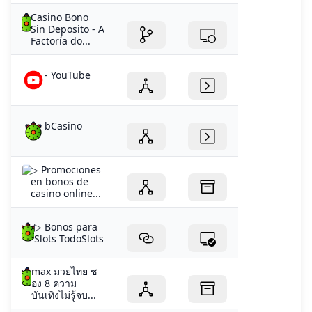
Casino Bono
Sin Deposito - A
Factoría do...
- YouTube
bCasino
▷ Promociones
en bonos de
casino online...
▷ Bonos para
Slots TodoSlots
max มวยไทย ช
อง 8 ความ
บันเทิงไม่รู้จบ...