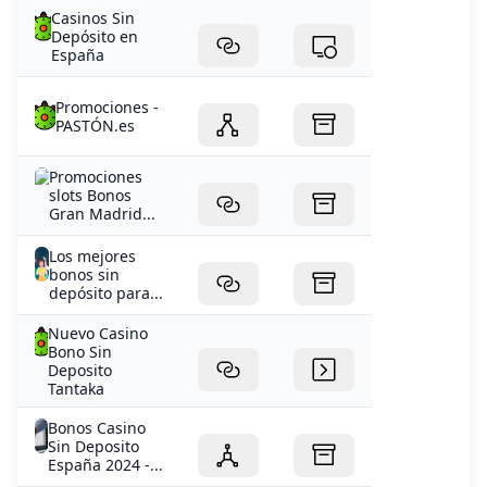
Casinos Sin
Depósito en
España
Promociones -
PASTÓN.es
Promociones
slots Bonos
Gran Madrid...
Los mejores
bonos sin
depósito para...
Nuevo Casino
Bono Sin
Deposito
Tantaka
Bonos Casino
Sin Deposito
España 2024 -...