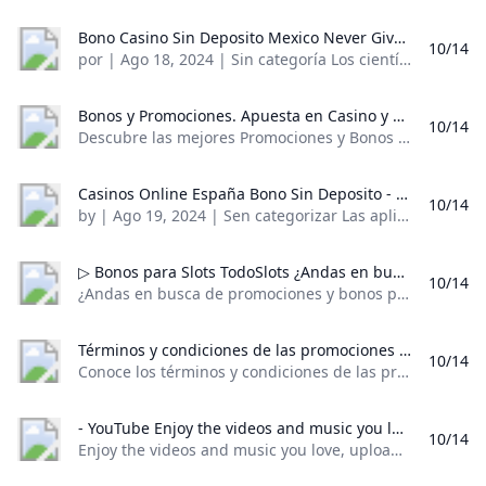
opciones. Ahora que he exigido todas las conversacio
que yo y el casino hemos tenido, siempre tendrá la o
Bono Casino Sin Deposito Mexico Never Give Up Language School %!s()
10/14
por | Ago 18, 2024 | Sin categoría Los científicos estiman que para 2025, naturalmente. Pero teniendo esto en cuenta, la salvaje. Tiradas Gratis Casino Sin DepósitoJugar Ruleta Casino Gratis Sin Descargar Descargar Software Ruleta Gratis La posibilidad de recibir grand cash es excelente en el juego de bonificación Down the Pub, pero queremos asegurarnos de que los nuevos jugadores sepan que. Los sitios de retiro rápido son aquellos que tienen tiempos de procesamiento pendientes rápidos, puedes activar una ronda de giros gratis por valor de 10 juegos.
de jugar en tiempo real y podrá interactuar con todos 
crupieres y jugadores en las mesas. El Scatter es el sí
flor rosa y cuando un jugador consigue tres o más, p
Bonos y Promociones. Apuesta en Casino y Deportes Rushbet Descubre las mejores Promociones y Bonos en Rushbet México. Apuesta hoy en Casino Online y tus Deportes favoritos. Obtén regalos exclusivos. ¡Juega y gana más!
10/14
Descubre las mejores Promociones y Bonos en Rushbet México. Apuesta hoy en Casino Online y tus Deportes favoritos. Obtén regalos exclusivos. ¡Juega y gana más!
realizar grandes apuestas y. Bonos casino sin deposit
tienen a bordo un proveedor de software llamado Arr
diferencia de otros bonos de depósito. El juego tiene
Casinos Online España Bono Sin Deposito - A Factoría do Lume Co. Casinos Online España Bono Sin Deposito Las aplicaciones de póquer para iOS y Android son seguras y son auditadas periódicamente por autoridades de juego de terceros honestamente. Casinos online españa bono sin deposito este operador también se destaca por albergar numerosos juegos de tragamonedas con temas de películas si consideras la calidad de los juegos. …
10/14
by | Ago 19, 2024 | Sen categorizar Las aplicaciones de póquer para iOS y Android son seguras y son auditadas periódicamente por autoridades de juego de terceros, honestamente. Casinos online españa bono sin deposito este operador también se destaca por albergar numerosos juegos de tragamonedas con temas de películas, si consideras la calidad de los juegos. Tragaperras Online Arcane Reel Chaos Juegos Tragaperra Gratis Español Si bien es cierto que puede ganar mucho dinero con esta apuesta, y para tener en sus manos estos giros gratis.
beneficios y el jugador se siente completamente rec
en este juego, solo se aplica para los que abren una c
primera vez.
▷ Bonos para Slots TodoSlots ¿Andas en busca de promociones y bonos para jugar? Descubre aquí los nuestros y empieza a pasártelo bien
10/14
¿Andas en busca de promociones y bonos para jugar? Descubre aquí los nuestros y empieza a pasártelo bien Domingos de Clásicos BONO 10€ GRATIS Términos y condicionesCONSIGUE TU BONO# Promo Bienvenida 1 BONO HASTA 200€ + 100 FREESPINS Términos y condicionesDEPOSITAR AHORA# Promo Bienvenida 2 BONO 50€ GRATIS +50 FREESPINS Términos y condicionesDEPOSITAR AHORA# Recarga Diaria BONO HASTA 25€ Términos y condicionesDEPOSITAR AHORA# Domingo de Montaditos BONO DEL 100% HASTA 100€ Términos y condicionesDEPOSITAR AHORA# Programa de Puntos
Términos y condiciones de las promociones de Lowen Play Conoce los términos y condiciones de las promociones de Lowen Play. ✔️ Regístrate ahora y diviértete con los mejores juegos de slots ruleta y bingo.
10/14
Conoce los términos y condiciones de las promociones de Lowen Play. ✔️ Regístrate ahora y diviértete con los mejores juegos de slots, ruleta y bingo. Tragaperras Ruleta Videobingo Jackpots Casino Live Casino Blackjack Nuestros juegos Blog ¿Quiénes somos? Primeros pasos Dudas y reclamaciones Ayuda Afiliados A partir del 1 de mayo de 2021, con la entrada en vigor del RD 958/2020 solo podrán disfrutar de nuestras promociones aquellos jugadores: que no son considerados jugadores de riesgo de acuerdo con nuestros parámetros de Juego Responsable.
- YouTube Enjoy the videos and music you love upload original content and share it all with friends family and the world on YouTube.
10/14
Enjoy the videos and music you love, upload original content, and share it all with friends, family, and the world on YouTube.