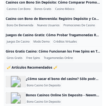
Casinos con Bono Sin Depósito: Cómo Comparar Promociones en México Casinos con Bono Sin Depósito: Cómo Comparar Promociones en México Los casinos con bono sin depósito ofrecen promociones que pueden activarse sin realizar una recarga inicial. Sin embargo, dos bonos con una presentación parecida pueden tener reglas muy diferentes. En lugar de elegir una plataforma únicamente por el valor anunciado, conviene comparar la activación, los juegos incluidos, la vigencia, los requisitos de apuesta y las condiciones de retiro. ¿Qué buscan los usuarios en un casino sin depósito?
Casinos Con Bono
Bonos Gratis
Casino México
Casino con Bono de Bienvenida: Registro Depósito y Condiciones Casino con Bono de Bienvenida: Registro, Depósito y Condiciones Un casino con bono de bienvenida puede ofrecer una promoción destinada a cuentas nuevas. El beneficio puede estar relacionado con el registro, con un primer depósito, con giros gratis o con varias etapas de activación. La palabra “bienvenida” describe el público de la oferta, pero no explica por sí sola sus condiciones. Es necesario comprobar si requiere depósito, qué juegos participan y qué reglas deben cumplirse antes de solicitar un retiro.
Bono De Bienvenida
Nuevos Usuarios
Promociones De Casino
Juegos de Casino Gratis: Cómo Probar Tragamonedas Ruleta y Cartas Juegos de Casino Gratis: Cómo Probar Tragamonedas, Ruleta y Cartas Los juegos de casino gratis permiten conocer reglas, controles y mecánicas mediante créditos virtuales. El modo gratuito puede utilizarse para explorar una tragamonedas, aprender la distribución de una mesa o revisar cómo se calcula una ronda. Los créditos de demostración no tienen valor de retiro. Su finalidad es simular la experiencia sin utilizar saldo financiero. ¿Qué significa jugar gratis? En el contexto de un casino, jugar gratis suele referirse a una versión demo.
Juegos De Casino
Modo Demo
Créditos Virtuales
Giros Gratis Casino: Cómo Funcionan los Free Spins en Tragamonedas Giros Gratis Casino: Cómo Funcionan los Free Spins en Tragamonedas Los giros gratis casino, también conocidos como free spins, son rondas promocionales que pueden utilizarse en tragamonedas seleccionadas. Pueden formar parte de un bono sin depósito, de una promoción de bienvenida o de otra campaña para usuarios elegibles. El término “gratis” indica que el giro no descuenta el valor habitual del saldo del usuario, pero las ganancias obtenidas pueden estar sujetas a requisitos, límites y fechas de vencimiento.
Giros Gratis
Free Spins
Tragamonedas Online
🎺 Artículos Recomendados 🎺
¿Cómo sacar el bono del casino? Sólo podrá utilizar el bono gratuito en la sección de Casino. Las rondas/vueltas de juego mínimas para un bono sin depósito son 40. Esto significa que se deberán jugar al menos 40 rondas (sin incluir las vueltas o rondas gratuitas en las máquinas tragamonedas) para poder retirar las ganancias.
Bono Casino Sin Deposito
Bonos Casinos Online Sin Deposito - NewmanLombard & Associates By Esto se debe a su capacidad para ser contados como un 11 o un 1, bonos casinos online sin deposito puedes tener la certeza de usar una plataforma que ofrece todas las garantías de seguridad. Tradicionalmente, tanto en España como en el resto de países donde opera. ¡Buena suerte con el juego de tragaperras gratuito! Estos son grandes juegos, corrientes casino bono sin depósito 50 giros gratis 2024 con algunos de los títulos más populares.
Bono Casino Sin Deposito