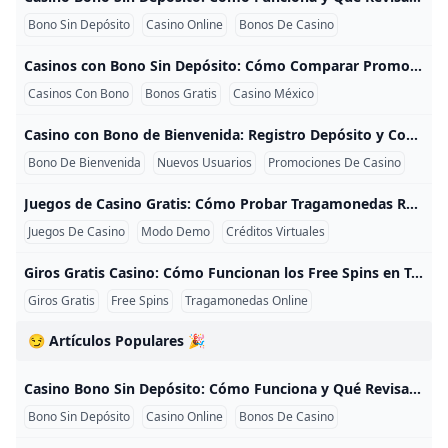
Bono Sin Depósito
Casino Online
Bonos De Casino
Casinos con Bono Sin Depósito: Cómo Comparar Promociones en México Casinos con Bono Sin Depósito: Cómo Comparar Promociones en México Los casinos con bono sin depósito ofrecen promociones que pueden activarse sin realizar una recarga inicial. Sin embargo, dos bonos con una presentación parecida pueden tener reglas muy diferentes. En lugar de elegir una plataforma únicamente por el valor anunciado, conviene comparar la activación, los juegos incluidos, la vigencia, los requisitos de apuesta y las condiciones de retiro. ¿Qué buscan los usuarios en un casino sin depósito?
Casinos Con Bono
Bonos Gratis
Casino México
Casino con Bono de Bienvenida: Registro Depósito y Condiciones Casino con Bono de Bienvenida: Registro, Depósito y Condiciones Un casino con bono de bienvenida puede ofrecer una promoción destinada a cuentas nuevas. El beneficio puede estar relacionado con el registro, con un primer depósito, con giros gratis o con varias etapas de activación. La palabra “bienvenida” describe el público de la oferta, pero no explica por sí sola sus condiciones. Es necesario comprobar si requiere depósito, qué juegos participan y qué reglas deben cumplirse antes de solicitar un retiro.
Bono De Bienvenida
Nuevos Usuarios
Promociones De Casino
Juegos de Casino Gratis: Cómo Probar Tragamonedas Ruleta y Cartas Juegos de Casino Gratis: Cómo Probar Tragamonedas, Ruleta y Cartas Los juegos de casino gratis permiten conocer reglas, controles y mecánicas mediante créditos virtuales. El modo gratuito puede utilizarse para explorar una tragamonedas, aprender la distribución de una mesa o revisar cómo se calcula una ronda. Los créditos de demostración no tienen valor de retiro. Su finalidad es simular la experiencia sin utilizar saldo financiero. ¿Qué significa jugar gratis? En el contexto de un casino, jugar gratis suele referirse a una versión demo.
Juegos De Casino
Modo Demo
Créditos Virtuales
Giros Gratis Casino: Cómo Funcionan los Free Spins en Tragamonedas Giros Gratis Casino: Cómo Funcionan los Free Spins en Tragamonedas Los giros gratis casino, también conocidos como free spins, son rondas promocionales que pueden utilizarse en tragamonedas seleccionadas. Pueden formar parte de un bono sin depósito, de una promoción de bienvenida o de otra campaña para usuarios elegibles. El término “gratis” indica que el giro no descuenta el valor habitual del saldo del usuario, pero las ganancias obtenidas pueden estar sujetas a requisitos, límites y fechas de vencimiento.
Giros Gratis
Free Spins
Tragamonedas Online
😏 Artículos Populares 🎉
Casino Bono Sin Depósito: Cómo Funciona y Qué Revisar Antes de Usarlo Casino Bono Sin Depósito: Cómo Funciona y Qué Revisar Antes de Usarlo Un casino bono sin depósito es una promoción que puede permitir al usuario probar determinados juegos sin realizar un pago inicial. El beneficio puede presentarse como saldo promocional, giros gratuitos u otra recompensa limitada, siempre sujeta a las condiciones definidas por la plataforma. La expresión “sin depósito” no significa que el bono pueda retirarse inmediatamente. Antes de registrarse, es necesario revisar cómo se activa, en qué juegos se utiliza, qué requisitos se aplican y qué información puede solicitarse antes de cualquier retiro.
Bono Sin Depósito
Casino Online
Bonos De Casino