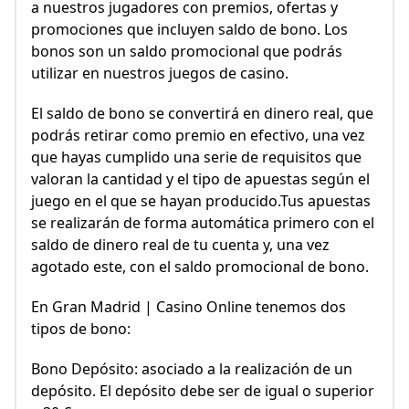
a nuestros jugadores con premios, ofertas y
promociones que incluyen saldo de bono. Los
bonos son un saldo promocional que podrás
utilizar en nuestros juegos de casino.
El saldo de bono se convertirá en dinero real, que
podrás retirar como premio en efectivo, una vez
que hayas cumplido una serie de requisitos que
valoran la cantidad y el tipo de apuestas según el
juego en el que se hayan producido.Tus apuestas
se realizarán de forma automática primero con el
saldo de dinero real de tu cuenta y, una vez
agotado este, con el saldo promocional de bono.
En Gran Madrid | Casino Online tenemos dos
tipos de bono:
Bono Depósito: asociado a la realización de un
depósito. El depósito debe ser de igual o superior