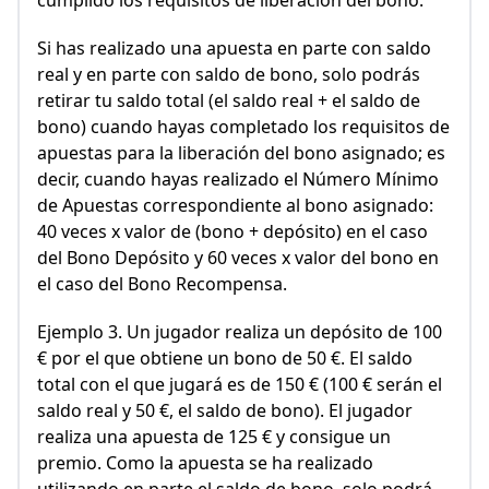
cumplido los requisitos de liberación del bono.
Si has realizado una apuesta en parte con saldo
real y en parte con saldo de bono, solo podrás
retirar tu saldo total (el saldo real + el saldo de
bono) cuando hayas completado los requisitos de
apuestas para la liberación del bono asignado; es
decir, cuando hayas realizado el Número Mínimo
de Apuestas correspondiente al bono asignado:
40 veces x valor de (bono + depósito) en el caso
del Bono Depósito y 60 veces x valor del bono en
el caso del Bono Recompensa.
Ejemplo 3. Un jugador realiza un depósito de 100
€ por el que obtiene un bono de 50 €. El saldo
total con el que jugará es de 150 € (100 € serán el
saldo real y 50 €, el saldo de bono). El jugador
realiza una apuesta de 125 € y consigue un
premio. Como la apuesta se ha realizado