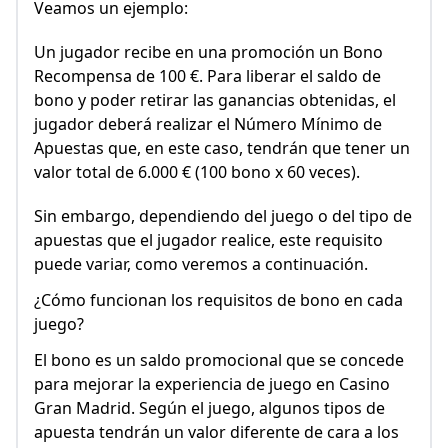
Veamos un ejemplo:
Un jugador recibe en una promoción un Bono
Recompensa de 100 €. Para liberar el saldo de
bono y poder retirar las ganancias obtenidas, el
jugador deberá realizar el Número Mínimo de
Apuestas que, en este caso, tendrán que tener un
valor total de 6.000 € (100 bono x 60 veces).
Sin embargo, dependiendo del juego o del tipo de
apuestas que el jugador realice, este requisito
puede variar, como veremos a continuación.
¿Cómo funcionan los requisitos de bono en cada
juego?
El bono es un saldo promocional que se concede
para mejorar la experiencia de juego en Casino
Gran Madrid. Según el juego, algunos tipos de
apuesta tendrán un valor diferente de cara a los