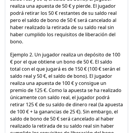
realiza una apuesta de 50 € y pierde. El jugador
podrá retirar los 50 € restantes de su saldo real
pero el saldo de bono de 50 € será cancelado al
haber realizado la retirada de su saldo real sin
haber cumplido los requisitos de liberación del
bono.
Ejemplo 2. Un jugador realiza un depósito de 100
€ por el que obtiene un bono de 50 €. El saldo
total con el que jugará es de 150 € (100 € serán el
saldo real y 50 €, el saldo de bono). El jugador
realiza una apuesta de 100 € y consigue un
premio de 125 €. Como la apuesta se ha realizado
únicamente con saldo real, el jugador podrá
retirar 125 € de su saldo de dinero real (la apuesta
de 100 € + la ganancias de 25 €). Sin embargo, el
saldo de bono de 50 € será cancelado al haber
realizado la retirada de su saldo real sin haber