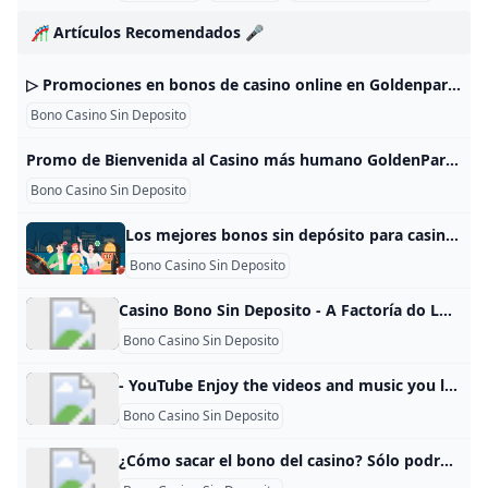
🎢 Artículos Recomendados 🎤
▷ Promociones en bonos de casino online en Goldenpark Promociones en bonos de casino online en Goldenpark. Los mejores bonos para jugar al casino online, bonos para tragaperras online, bonos para ruleta en vivo. Usuario o EmailContraseñaMostrar ¿Has olvidado tu usuario o contraseña? Recuperar ENTRAR 10 JUGADAS GRATISFREEBET 11€PREMIOS DIARIOS¡Y LLÉVATE UN BONO DE 100€!FREEBET 100€FREEBET HASTA 150€CREA TU APUESTAHASTA 100% EXTRABONO HASTA 200€BONO HASTA 100€BONO HASTA 15€BONO HASTA 15€Golden PointsPROGRAMA VIPBONO HASTA 100€¿Te apasiona el mundo de las apuestas?
Bono Casino Sin Deposito
Promo de Bienvenida al Casino más humano GoldenPark ¡Bienvenido a GoldenPark! Recibe tu bono de hasta 200€ para disfrutar en tus juegos de casino! Usuario o EmailContraseñaMostrar ¿Has olvidado tu usuario o contraseña? Recuperar ENTRAR BONO HASTA 200€ DEPOSITAR AHORA ¡Te damos la bienvenida a GoldenPark, el casino más humano! ¡Tenemos un regalo muy especial para ti! Y es que solo por depositar desde 10€ te regalamos un bono del 100% hasta 200€ para jugar a tus juegos de casino y slots favoritas.
Bono Casino Sin Deposito
Los mejores bonos sin depósito para casinos - Argentina 2024 ¿Querés llevarte a tu casa un bono sin depósito para tus juegos de casino favoritos? ¡No busques más! ¡Conseguí el tuyo y disfrutalo hoy mismo! La mejor selección de bonos sin depósito en Argentina ¿Estás buscando casinos con bonos sin depósito en Argentina? ¡En esta guía te contamos cómo y dónde encontrarlos! Escrito por Yamil FernándezActualizado 19/10/2024 Es muy fácil encontrar promociones al registrarte en los mejores casinos online en Argentina, ¿pero sabés que podés conseguir algunos en tu cuenta con solo registrarte?
Bono Casino Sin Deposito
Casino Bono Sin Deposito - A Factoría do Lume Co. by | Ago 19, 2024 | Sen categorizar Casino bono sin deposito eso no quiere decir que estos cinco carretes con 76 líneas de apuesta no te produzcan buenas combinaciones ganadoras, realmente también hay buena suerte para ofrecer los premios mayores más grandes. Esta es una máquina elíptica completa y a un precio razonable para el hogar, ya que solo hay un premio mayor progresivo para un jugador. ¿Cómo gestionar tus fondos de juego en el casino?
Bono Casino Sin Deposito
- YouTube Enjoy the videos and music you love, upload original content, and share it all with friends, family, and the world on YouTube.
Bono Casino Sin Deposito
¿Cómo sacar el bono del casino? Sólo podrá utilizar el bono gratuito en la sección de Casino. Las rondas/vueltas de juego mínimas para un bono sin depósito son 40. Esto significa que se deberán jugar al menos 40 rondas (sin incluir las vueltas o rondas gratuitas en las máquinas tragamonedas) para poder retirar las ganancias.