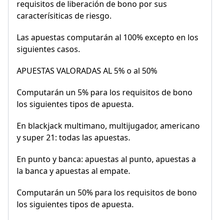
requisitos de liberación de bono por sus
caracterísiticas de riesgo.
Las apuestas computarán al 100% excepto en los
siguientes casos.
APUESTAS VALORADAS AL 5% o al 50%
Computarán un 5% para los requisitos de bono
los siguientes tipos de apuesta.
En blackjack multimano, multijugador, americano
y super 21: todas las apuestas.
En punto y banca: apuestas al punto, apuestas a
la banca y apuestas al empate.
Computarán un 50% para los requisitos de bono
los siguientes tipos de apuesta.