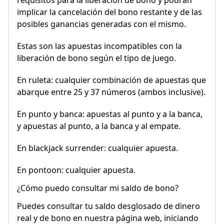
requisitos para la liberación de bono y podrán
implicar la cancelación del bono restante y de las
posibles ganancias generadas con el mismo.
Estas son las apuestas incompatibles con la
liberación de bono según el tipo de juego.
En ruleta: cualquier combinación de apuestas que
abarque entre 25 y 37 números (ambos inclusive).
En punto y banca: apuestas al punto y a la banca,
y apuestas al punto, a la banca y al empate.
En blackjack surrender: cualquier apuesta.
En pontoon: cualquier apuesta.
¿Cómo puedo consultar mi saldo de bono?
Puedes consultar tu saldo desglosado de dinero
real y de bono en nuestra página web, iniciando