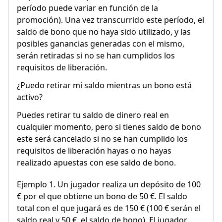
período puede variar en función de la
promoción). Una vez transcurrido este período, el
saldo de bono que no haya sido utilizado, y las
posibles ganancias generadas con el mismo,
serán retiradas si no se han cumplidos los
requisitos de liberación.
¿Puedo retirar mi saldo mientras un bono está
activo?
Puedes retirar tu saldo de dinero real en
cualquier momento, pero si tienes saldo de bono
este será cancelado si no se han cumplido los
requisitos de liberación hayas o no hayas
realizado apuestas con ese saldo de bono.
Ejemplo 1. Un jugador realiza un depósito de 100
€ por el que obtiene un bono de 50 €. El saldo
total con el que jugará es de 150 € (100 € serán el
saldo real y 50 €, el saldo de bono). El jugador