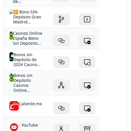
de...
▶️ Bono SIN
Depósito Gran
Madrid...
Casinos Online
España Bono
Sin Deposito...
Bonos sin
depósito de
2024 Casino...
Bonos sin
Depósito
Casinos
Online...
Caliente.mx
- YouTube