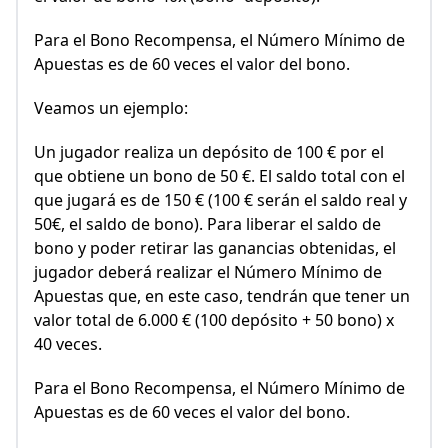
Para el Bono Recompensa, el Número Mínimo de
Apuestas es de 60 veces el valor del bono.
Veamos un ejemplo:
Un jugador realiza un depósito de 100 € por el
que obtiene un bono de 50 €. El saldo total con el
que jugará es de 150 € (100 € serán el saldo real y
50€, el saldo de bono). Para liberar el saldo de
bono y poder retirar las ganancias obtenidas, el
jugador deberá realizar el Número Mínimo de
Apuestas que, en este caso, tendrán que tener un
valor total de 6.000 € (100 depósito + 50 bono) x
40 veces.
Para el Bono Recompensa, el Número Mínimo de
Apuestas es de 60 veces el valor del bono.