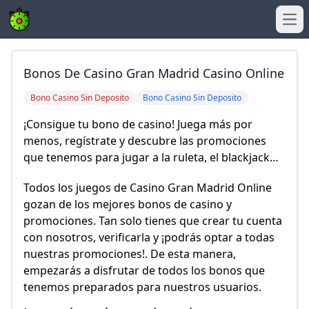
Ope
Bonos De Casino Gran Madrid Casino Online
Bono Casino Sin Deposito
Bono Casino Sin Deposito
¡Consigue tu bono de casino! Juega más por
menos, regístrate y descubre las promociones
que tenemos para jugar a la ruleta, el blackjack…
Todos los juegos de Casino Gran Madrid Online
gozan de los mejores bonos de casino y
promociones. Tan solo tienes que crear tu cuenta
con nosotros, verificarla y ¡podrás optar a todas
nuestras promociones!. De esta manera,
empezarás a disfrutar de todos los bonos que
tenemos preparados para nuestros usuarios.