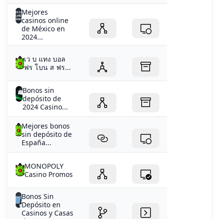
Mejores
casinos online
de México en
2024...
เว บ แทง บอล
ฟร โบน ส ฟร...
Bonos sin
depósito de
2024 Casino...
Mejores bonos
sin depósito de
España...
MONOPOLY
Casino Promos
Bonos Sin
Depósito en
Casinos y Casas