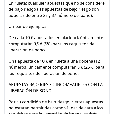
En ruleta: cualquier apuestas que no se considere
de bajo riesgo (las apuestas de bajo riesgo son
aquellas de entre 25 y 37 número del paño).
Un par de ejemplos:
De cada 10 € apostados en blackjack únicamente
computarán 0,5 € (5%) para los requisitos de
liberación de bono.
Una apuesta de 10 € en ruleta a una docena (12
números) únicamente computarán 5 € (25%) para
los requisitos de liberación de bono.
APUESTAS BAJO RIESGO INCOMPATIBLES CON LA
LIBERACIÓN DE BONO
Por su condición de bajo riesgo, ciertas apuestas
no estarán permitidas como válidas de cara a los