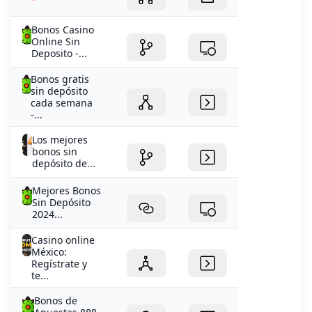
Bonos Casino
Online Sin
Deposito -...
Bonos gratis
sin depósito
cada semana
-...
Los mejores
bonos sin
depósito de...
Mejores Bonos
Sin Depósito
2024...
Casino online
México:
Regístrate y
te...
Bonos de