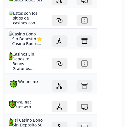
Estos son los
sitios de
casinos con...
Casino Bono
Sin Depósito ⭐
Casino Bonos...
Casinos Sin
Deposito -
Bonos
Gratuitos...
Winner.mx
หวย ซอง
มหาลาภ...
Tsi Casino Bono
Sin Depósito 50