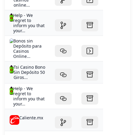
online...
Help - We
regret to
inform you that
your...
Bonos sin
Depósito para
Casinos
Online...
Tsi Casino Bono
Sin Depósito 50
Giros...
Help - We
regret to
inform you that
your...
Caliente.mx