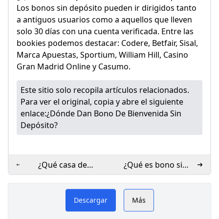
Los bonos sin depósito pueden ir dirigidos tanto
a antiguos usuarios como a aquellos que lleven
solo 30 días con una cuenta verificada. Entre las
bookies podemos destacar: Codere, Betfair, Sisal,
Marca Apuestas, Sportium, William Hill, Casino
Gran Madrid Online y Casumo.
Este sitio solo recopila artículos relacionados.
Para ver el original, copia y abre el siguiente
enlace:
¿Dónde Dan Bono De Bienvenida Sin
Depósito?
¿Qué casa de
¿Qué es bono sin
apuestas da bonos
depósito?
o
Casino Bono Sin Depósito
sin depósito?
Descargar
Más
Juegos Gratis y Bonos de