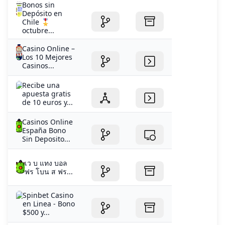
Bonos sin
Depósito en
Chile 🎖️
octubre...
Casino Online –
Los 10 Mejores
Casinos...
Recibe una
apuesta gratis
de 10 euros y...
Casinos Online
España Bono
Sin Deposito...
เว บ แทง บอล
ฟร โบน ส ฟร...
Spinbet Casino
en Linea - Bono
$500 y...