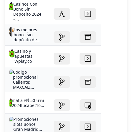
Casinos Con
Bono Sin
Deposito 2024
–...
Los mejores
bonos sin
depósito de...
Casino y
apuestas
Wplay.co
Código
promocional
Caliente:
MAXCALI...
mafia ฟรี 50 บาท
2024lucabet16...
Promociones
slots Bonos
Gran Madrid...