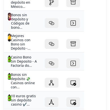
depósito en
México...
Bonos sin
depósito y
Códigos de
bono...
Mejores
Casinos con
Bono sin
Depósito -...
Casino Bono
Sin Deposito - A
Factoría do...
Bonos sin
depósito 💸
Casinos online
con...
10 euros gratis
sin depósito
casino ✔...