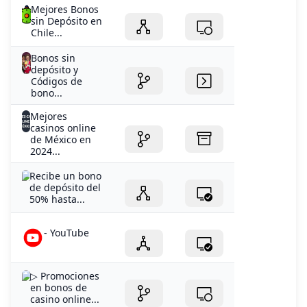
Mejores Bonos
sin Depósito en
Chile...
Bonos sin
depósito y
Códigos de
bono...
Mejores
casinos online
de México en
2024...
Recibe un bono
de depósito del
50% hasta...
- YouTube
▷ Promociones
en bonos de
casino online...