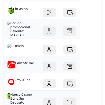
bCasino
Código
promocional
Caliente:
MAXCALI...
Inicio
Caliente.mx
- YouTube
Nuevo Casino
Bono Sin
Deposito