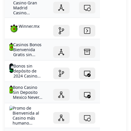
Casino Gran
Madrid
Casino...
Winner.mx
Casinos Bonos
Bienvenida
Gratis sin...
Bonos sin
depósito de
2024 Casino...
Bono Casino
Sin Deposito
Mexico Never...
Promo de
Bienvenida al
Casino más
humano...