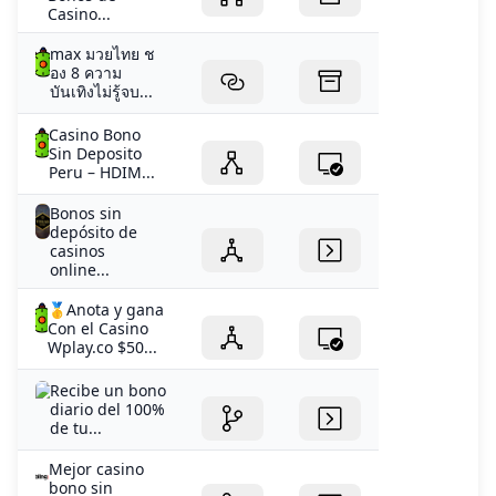
Casino...
max มวยไทย ช
อง 8 ความ
บันเทิงไม่รู้จบ...
Casino Bono
Sin Deposito
Peru – HDIM...
Bonos sin
depósito de
casinos
online...
🥇Anota y gana
Con el Casino
Wplay.co $50...
Recibe un bono
diario del 100%
de tu...
Mejor casino
bono sin