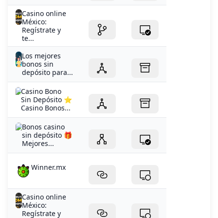
Casino online
México:
Regístrate y
te...
Los mejores
bonos sin
depósito para...
Casino Bono
Sin Depósito ⭐
Casino Bonos...
Bonos casino
sin depósito 🎁
Mejores...
Winner.mx
Casino online
México:
Regístrate y