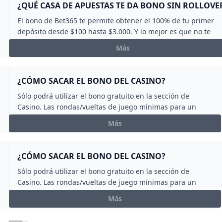
¿QUÉ CASA DE APUESTAS TE DA BONO SIN ROLLOVE
El bono de Bet365 te permite obtener el 100% de tu primer
depósito desde $100 hasta $3.000. Y lo mejor es que no te
exige rollover por lo que este es uno de los bonos de
Más
bienvenida más fáciles de cobrar en México.
¿CÓMO SACAR EL BONO DEL CASINO?
Sólo podrá utilizar el bono gratuito en la sección de
Casino. Las rondas/vueltas de juego mínimas para un
bono sin depósito son 40. Esto significa que se deberán
Más
jugar al menos 40 rondas (sin incluir las vueltas o rondas
gratuitas en las máquinas tragamonedas) para poder
retirar las ganancias.
¿CÓMO SACAR EL BONO DEL CASINO?
Sólo podrá utilizar el bono gratuito en la sección de
Casino. Las rondas/vueltas de juego mínimas para un
bono sin depósito son 40. Esto significa que se deberán
Más
jugar al menos 40 rondas (sin incluir las vueltas o rondas
gratuitas en las máquinas tragamonedas) para poder