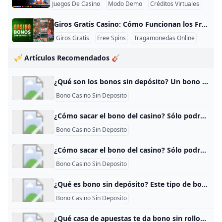
Juegos De Casino
Modo Demo
Créditos Virtuales
Giros Gratis Casino: Cómo Funcionan los Free Spins en Tragamonedas Giros Gratis Casino: Cómo Funcionan los Free Spins en Tragamonedas Los giros gratis casino, también conocidos como free spins, son rondas promocionales que pueden utilizarse en tragamonedas seleccionadas. Pueden formar parte de un bono sin depósito, de una promoción de bienvenida o de otra campaña para usuarios elegibles. El término “gratis” indica que el giro no descuenta el valor habitual del saldo del usuario, pero las ganancias obtenidas pueden estar sujetas a requisitos, límites y fechas de vencimiento.
Giros Gratis
Free Spins
Tragamonedas Online
🎺 Artículos Recomendados 🎸
¿Qué son los bonos sin depósito? Un bono sin depósito es una oferta que ofrecen algunas casas de apuestas al ofrecerte cierta cantidad de dinero reflejada como bono para apuestas gratis, que en caso de ganar, las ganancias de tales apuestas se convertirán en dinero real.7 days ago
Bono Casino Sin Deposito
¿Cómo sacar el bono del casino? Sólo podrá utilizar el bono gratuito en la sección de Casino. Las rondas/vueltas de juego mínimas para un bono sin depósito son 40. Esto significa que se deberán jugar al menos 40 rondas (sin incluir las vueltas o rondas gratuitas en las máquinas tragamonedas) para poder retirar las ganancias.
Bono Casino Sin Deposito
¿Cómo sacar el bono del casino? Sólo podrá utilizar el bono gratuito en la sección de Casino. Las rondas/vueltas de juego mínimas para un bono sin depósito son 40. Esto significa que se deberán jugar al menos 40 rondas (sin incluir las vueltas o rondas gratuitas en las máquinas tragamonedas) para poder retirar las ganancias.
Bono Casino Sin Deposito
¿Qué es bono sin depósito? Este tipo de bono te brinda la oportunidad de girar los rodillos de una tragamonedas sin tener que apostar tu propio dinero. Por lo general, recibirás un número determinado de giros gratis para disfrutar en algunos juegos seleccionados.
Bono Casino Sin Deposito
¿Qué casa de apuestas te da bono sin rollover? El bono de Bet365 te permite obtener el 100% de tu primer depósito desde $100 hasta $3.000. Y lo mejor, es que no te exige rollover, por lo que este es uno de los bonos de bienvenida más fáciles de cobrar en México.