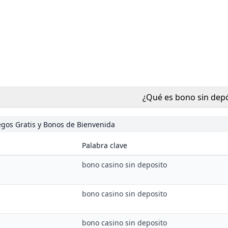
¿Qué es bono sin depó
egos Gratis y Bonos de Bienvenida
Palabra clave
bono casino sin deposito
bono casino sin deposito
bono casino sin deposito