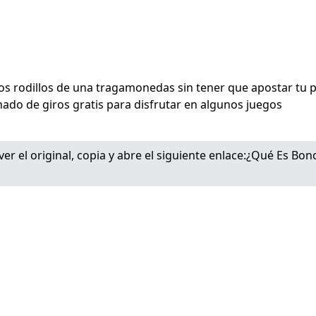
 los rodillos de una tragamonedas sin tener que apostar tu 
nado de giros gratis para disfrutar en algunos juegos
ver el original, copia y abre el siguiente enlace:
¿Qué Es Bono