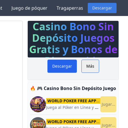
t
Juego de póquer
Tragaperras
Descargar
sino Bono Sin
Casino Bono Sin
Juegos Gratis y
pósito Juegos
Bienven
tis y Bonos de
Bienvenida
Descargar
Más
PLAY NOW
IROS GRATIS
🔥 🎮 Casino Bono S
CASINO
WORLD POKER FREE APP777
Bono de Bi
Jugar ahora
Juega al Póker en Línea y Gana Dinero Real.
WORLD POKER FREE APP777
Bono de Bi
Jugar ahora
Juega al Póker en Línea y Gana Dinero Real.