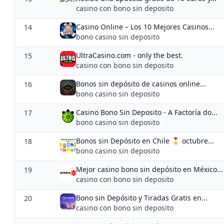
casino con bono sin deposito
Casino Online – Los 10 Mejores Casinos...
14
bono casino sin deposito
UltraCasino.com - only the best.
15
casino con bono sin deposito
Bonos sin depósito de casinos online...
16
bono casino sin deposito
Casino Bono Sin Deposito - A Factoría do...
17
bono casino sin deposito
Bonos sin Depósito en Chile 🎖️ octubre...
18
bono casino sin deposito
Mejor casino bono sin depósito en México...
19
casino con bono sin deposito
Bono sin Depósito y Tiradas Gratis en...
20
casino con bono sin deposito