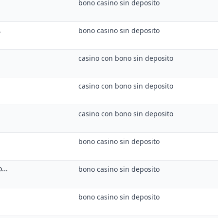
bono casino sin deposito
.
bono casino sin deposito
casino con bono sin deposito
casino con bono sin deposito
casino con bono sin deposito
bono casino sin deposito
...
bono casino sin deposito
bono casino sin deposito