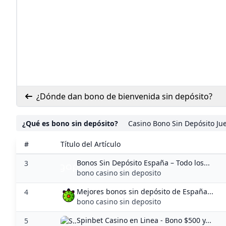
¿Dónde dan bono de bienvenida sin depósito?
¿Qué es bono sin depósito?
Casino Bono Sin Depósito Ju
#
Título del Artículo
Bonos Sin Depósito España – Todo los...
3
bono casino sin deposito
Mejores bonos sin depósito de España...
4
bono casino sin deposito
Spinbet Casino en Linea - Bono $500 y...
5