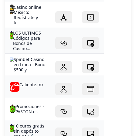
Casino online
México:
Regístrate y
te...
LOS ÚLTIMOS
Códigos para
Bonos de
Casino...
Spinbet Casino
en Linea - Bono
$500 y...
Caliente.mx
Promociones -
PASTÓN.es
10 euros gratis
sin depósito