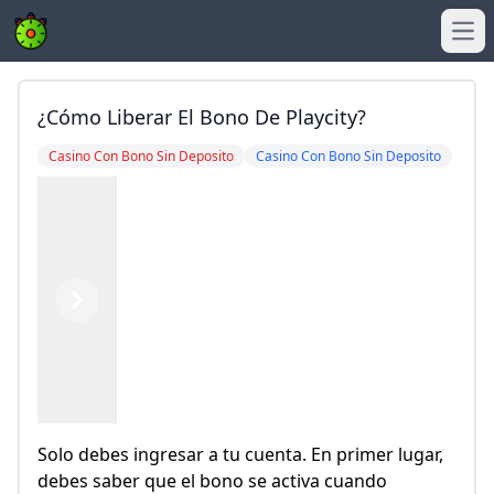
Ope
¿Cómo Liberar El Bono De Playcity?
Casino Con Bono Sin Deposito
Casino Con Bono Sin Deposito
Previous
Next
Solo debes ingresar a tu cuenta. En primer lugar,
debes saber que el bono se activa cuando