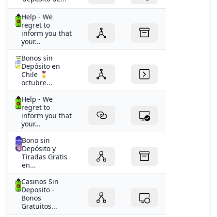
Help - We
regret to
inform you that
your...
Bonos sin
Depósito en
Chile 🎖️
octubre...
Help - We
regret to
inform you that
your...
Bono sin
Depósito y
Tiradas Gratis
en...
Casinos Sin
Deposito -
Bonos
Gratuitos...