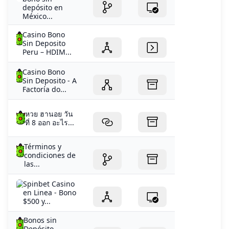
depósito en
México...
Casino Bono
Sin Deposito
Peru – HDIM...
Casino Bono
Sin Deposito - A
Factoría do...
หวย ฮานอย วัน
ที่ 8 ออก อะไร...
Términos y
condiciones de
las...
Spinbet Casino
en Linea - Bono
$500 y...
Bonos sin
Depósito