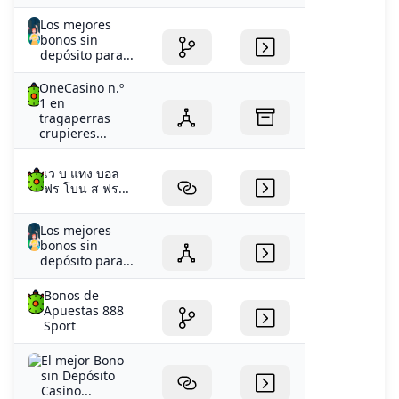
Los mejores
bonos sin
depósito para...
OneCasino n.º
1 en
tragaperras
crupieres...
เว บ แทง บอล
ฟร โบน ส ฟร...
Los mejores
bonos sin
depósito para...
Bonos de
Apuestas 888
Sport
El mejor Bono
sin Depósito
Casino...