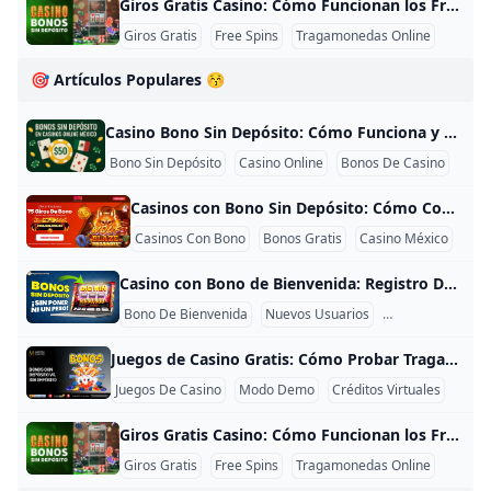
Giros Gratis Casino: Cómo Funcionan los Free Spins en Tragamonedas Giros Gratis Casino: Cómo Funcionan los Free Spins en Tragamonedas Los giros gratis casino, también conocidos como free spins, son rondas promocionales que pueden utilizarse en tragamonedas seleccionadas. Pueden formar parte de un bono sin depósito, de una promoción de bienvenida o de otra campaña para usuarios elegibles. El término “gratis” indica que el giro no descuenta el valor habitual del saldo del usuario, pero las ganancias obtenidas pueden estar sujetas a requisitos, límites y fechas de vencimiento.
Giros Gratis
Free Spins
Tragamonedas Online
🎯 Artículos Populares 😚
Casino Bono Sin Depósito: Cómo Funciona y Qué Revisar Antes de Usarlo Casino Bono Sin Depósito: Cómo Funciona y Qué Revisar Antes de Usarlo Un casino bono sin depósito es una promoción que puede permitir al usuario probar determinados juegos sin realizar un pago inicial. El beneficio puede presentarse como saldo promocional, giros gratuitos u otra recompensa limitada, siempre sujeta a las condiciones definidas por la plataforma. La expresión “sin depósito” no significa que el bono pueda retirarse inmediatamente. Antes de registrarse, es necesario revisar cómo se activa, en qué juegos se utiliza, qué requisitos se aplican y qué información puede solicitarse antes de cualquier retiro.
Bono Sin Depósito
Casino Online
Bonos De Casino
Casinos con Bono Sin Depósito: Cómo Comparar Promociones en México Casinos con Bono Sin Depósito: Cómo Comparar Promociones en México Los casinos con bono sin depósito ofrecen promociones que pueden activarse sin realizar una recarga inicial. Sin embargo, dos bonos con una presentación parecida pueden tener reglas muy diferentes. En lugar de elegir una plataforma únicamente por el valor anunciado, conviene comparar la activación, los juegos incluidos, la vigencia, los requisitos de apuesta y las condiciones de retiro. ¿Qué buscan los usuarios en un casino sin depósito?
Casinos Con Bono
Bonos Gratis
Casino México
Casino con Bono de Bienvenida: Registro Depósito y Condiciones Casino con Bono de Bienvenida: Registro, Depósito y Condiciones Un casino con bono de bienvenida puede ofrecer una promoción destinada a cuentas nuevas. El beneficio puede estar relacionado con el registro, con un primer depósito, con giros gratis o con varias etapas de activación. La palabra “bienvenida” describe el público de la oferta, pero no explica por sí sola sus condiciones. Es necesario comprobar si requiere depósito, qué juegos participan y qué reglas deben cumplirse antes de solicitar un retiro.
Bono De Bienvenida
Nuevos Usuarios
Promociones De
Juegos de Casino Gratis: Cómo Probar Tragamonedas Ruleta y Cartas Juegos de Casino Gratis: Cómo Probar Tragamonedas, Ruleta y Cartas Los juegos de casino gratis permiten conocer reglas, controles y mecánicas mediante créditos virtuales. El modo gratuito puede utilizarse para explorar una tragamonedas, aprender la distribución de una mesa o revisar cómo se calcula una ronda. Los créditos de demostración no tienen valor de retiro. Su finalidad es simular la experiencia sin utilizar saldo financiero. ¿Qué significa jugar gratis? En el contexto de un casino, jugar gratis suele referirse a una versión demo.
Juegos De Casino
Modo Demo
Créditos Virtuales
Giros Gratis Casino: Cómo Funcionan los Free Spins en Tragamonedas Giros Gratis Casino: Cómo Funcionan los Free Spins en Tragamonedas Los giros gratis casino, también conocidos como free spins, son rondas promocionales que pueden utilizarse en tragamonedas seleccionadas. Pueden formar parte de un bono sin depósito, de una promoción de bienvenida o de otra campaña para usuarios elegibles. El término “gratis” indica que el giro no descuenta el valor habitual del saldo del usuario, pero las ganancias obtenidas pueden estar sujetas a requisitos, límites y fechas de vencimiento.
Giros Gratis
Free Spins
Tragamonedas Online