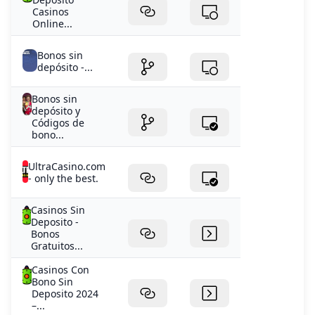
Casinos
Online...
Bonos sin
depósito -...
Bonos sin
depósito y
Códigos de
bono...
UltraCasino.com
- only the best.
Casinos Sin
Deposito -
Bonos
Gratuitos...
Casinos Con
Bono Sin
Deposito 2024
–...